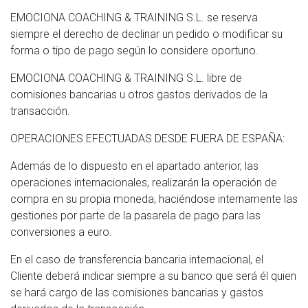
EMOCIONA COACHING & TRAINING S.L. se reserva
siempre el derecho de declinar un pedido o modificar su
forma o tipo de pago según lo considere oportuno.
EMOCIONA COACHING & TRAINING S.L. libre de
comisiones bancarias u otros gastos derivados de la
transacción.
OPERACIONES EFECTUADAS DESDE FUERA DE ESPAÑA:
Además de lo dispuesto en el apartado anterior, las
operaciones internacionales, realizarán la operación de
compra en su propia moneda, haciéndose internamente las
gestiones por parte de la pasarela de pago para las
conversiones a euro.
En el caso de transferencia bancaria internacional, el
Cliente deberá indicar siempre a su banco que será él quien
se hará cargo de las comisiones bancarias y gastos