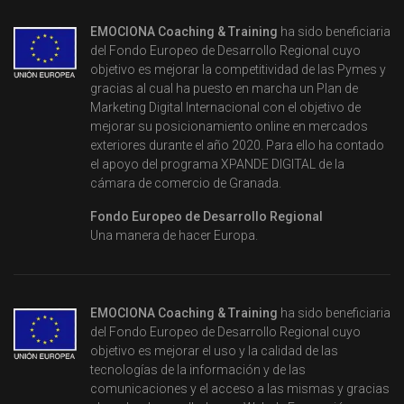
EMOCIONA Coaching & Training
ha sido beneficiaria
del Fondo Europeo de Desarrollo Regional cuyo
objetivo es mejorar la competitividad de las Pymes y
gracias al cual ha puesto en marcha un Plan de
Marketing Digital Internacional con el objetivo de
mejorar su posicionamiento online en mercados
exteriores durante el año 2020. Para ello ha contado
el apoyo del programa XPANDE DIGITAL de la
cámara de comercio de Granada.
Fondo Europeo de Desarrollo Regional
Una manera de hacer Europa.
EMOCIONA Coaching & Training
ha sido beneficiaria
del Fondo Europeo de Desarrollo Regional cuyo
objetivo es mejorar el uso y la calidad de las
tecnologías de la información y de las
comunicaciones y el acceso a las mismas y gracias