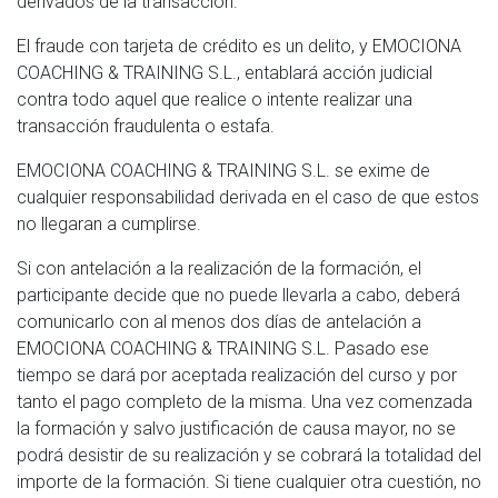
derivados de la transacción.
El fraude con tarjeta de crédito es un delito, y EMOCIONA
COACHING & TRAINING S.L., entablará acción judicial
contra todo aquel que realice o intente realizar una
transacción fraudulenta o estafa.
EMOCIONA COACHING & TRAINING S.L. se exime de
cualquier responsabilidad derivada en el caso de que estos
no llegaran a cumplirse.
Si con antelación a la realización de la formación, el
participante decide que no puede llevarla a cabo, deberá
comunicarlo con al menos dos días de antelación a
EMOCIONA COACHING & TRAINING S.L. Pasado ese
tiempo se dará por aceptada realización del curso y por
tanto el pago completo de la misma. Una vez comenzada
la formación y salvo justificación de causa mayor, no se
podrá desistir de su realización y se cobrará la totalidad del
importe de la formación. Si tiene cualquier otra cuestión, no