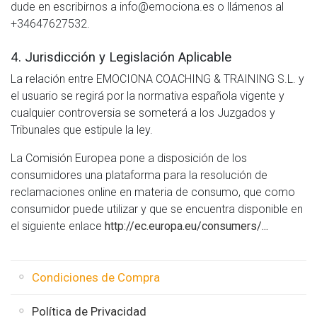
dude en escribirnos a info@emociona.es o llámenos al
+34647627532.
4. Jurisdicción y Legislación Aplicable
La relación entre EMOCIONA COACHING & TRAINING S.L. y
el usuario se regirá por la normativa española vigente y
cualquier controversia se someterá a los Juzgados y
Tribunales que estipule la ley.
La Comisión Europea pone a disposición de los
consumidores una plataforma para la resolución de
reclamaciones online en materia de consumo, que como
consumidor puede utilizar y que se encuentra disponible en
el siguiente enlace
http://ec.europa.eu/consumers/...
Condiciones de Compra
Política de Privacidad