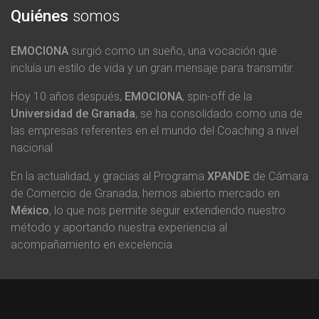
Quiénes
somos
EMOCIONA
surgió como un sueño, una vocación que
incluía un estilo de vida y un gran mensaje para transmitir.
Hoy 10 años después,
EMOCIONA
, spin-off de la
Universidad de Granada
, se ha consolidado como una de
las empresas referentes en el mundo del Coaching a nivel
nacional
En la actualidad, y gracias al Programa
XPANDE
de Cámara
de Comercio de Granada, hemos abierto mercado en
México
, lo que nos permite seguir extendiendo nuestro
método y aportando nuestra experiencia al
acompañamiento en excelencia