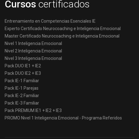
Cursos
certificados
Entrenamiento en Competencias Esenciales IE
Experto Certificado Neurocoaching e Inteligencia Emocional
Master Certificado Neurocoaching e Inteligencia Emocional
Nivel 1 Inteligencia Emocional
Nivel 2 Inteligencia Emocional
Nivel 3 Inteligencia Emocional
Pack DUO IE1 + IE2
Pack DUO IE2 + IE3
Pack IE-1 Familiar
Pack IE-1 Parejas
Pack IE-2 Familiar
Pack IE-3 Familiar
Pack PREMIUM IE1 + IE2 + IE3
PROMO Nivel 1 Inteligencia Emocional - Programa Referidos