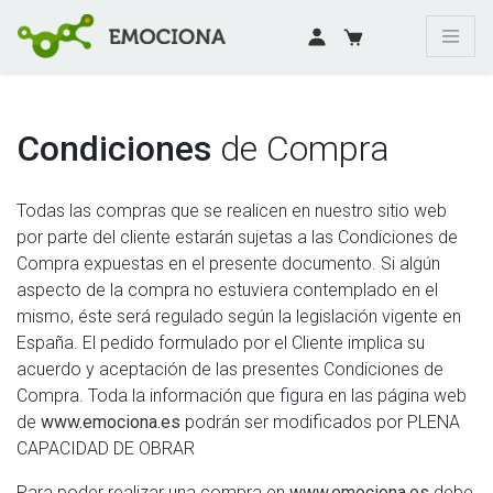
Condiciones
de Compra
Todas las compras que se realicen en nuestro sitio web
por parte del cliente estarán sujetas a las Condiciones de
Compra expuestas en el presente documento. Si algún
aspecto de la compra no estuviera contemplado en el
mismo, éste será regulado según la legislación vigente en
España. El pedido formulado por el Cliente implica su
acuerdo y aceptación de las presentes Condiciones de
Compra. Toda la información que figura en las página web
de
www.emociona.es
podrán ser modificados por PLENA
CAPACIDAD DE OBRAR
Para poder realizar una compra en
www.emociona.es
debe