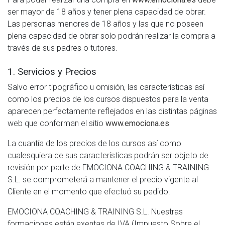
ser mayor de 18 años y tener plena capacidad de obrar.
Las personas menores de 18 años y las que no poseen
plena capacidad de obrar solo podrán realizar la compra a
través de sus padres o tutores.
1. Servicios y Precios
Salvo error tipográfico u omisión, las características así
como los precios de los cursos dispuestos para la venta
aparecen perfectamente reflejados en las distintas páginas
web que conforman el sitio
www.emociona.es
La cuantía de los precios de los cursos así como
cualesquiera de sus características podrán ser objeto de
revisión por parte de EMOCIONA COACHING & TRAINING
S.L. se comprometerá a mantener el precio vigente al
Cliente en el momento que efectuó su pedido.
EMOCIONA COACHING & TRAINING S.L. Nuestras
formaciones están exentas de IVA (Impuesto Sobre el