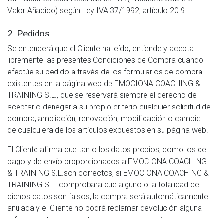
Valor Añadido) según Ley IVA 37/1992, artículo 20.9.
2. Pedidos
Se entenderá que el Cliente ha leído, entiende y acepta
libremente las presentes Condiciones de Compra cuando
efectúe su pedido a través de los formularios de compra
existentes en la página web de EMOCIONA COACHING &
TRAINING S.L., que se reservará siempre el derecho de
aceptar o denegar a su propio criterio cualquier solicitud de
compra, ampliación, renovación, modificación o cambio
de cualquiera de los artículos expuestos en su página web.
El Cliente afirma que tanto los datos propios, como los de
pago y de envío proporcionados a EMOCIONA COACHING
& TRAINING S.L.son correctos, si EMOCIONA COACHING &
TRAINING S.L. comprobara que alguno o la totalidad de
dichos datos son falsos, la compra será automáticamente
anulada y el Cliente no podrá reclamar devolución alguna