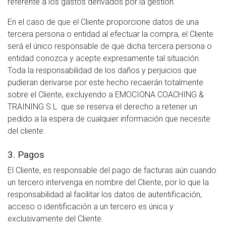
referente a los gastos derivados por la gestión.
En el caso de que el Cliente proporcione datos de una
tercera persona o entidad al efectuar la compra, el Cliente
será el único responsable de que dicha tercera persona o
entidad conozca y acepte expresamente tal situación.
Toda la responsabilidad de los daños y perjuicios que
pudieran derivarse por este hecho recaerán totalmente
sobre el Cliente, excluyendo a EMOCIONA COACHING &
TRAINING S.L. que se reserva el derecho a retener un
pedido a la espera de cualquier información que necesite
del cliente.
3. Pagos
El Cliente, es responsable del pago de facturas aún cuando
un tercero intervenga en nombre del Cliente, por lo que la
responsabilidad al facilitar los datos de autentificación,
acceso o identificación a un tercero es única y
exclusivamente del Cliente.