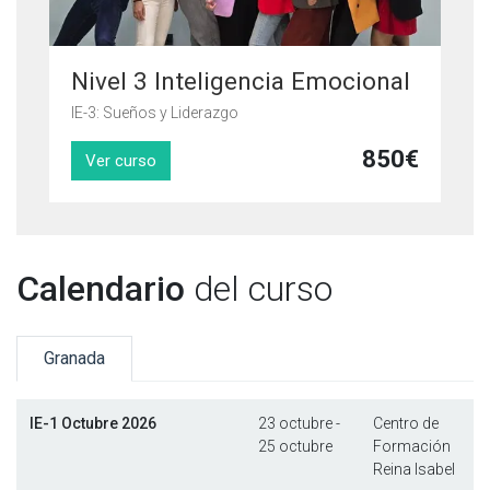
Nivel 3 Inteligencia Emocional
IE-3: Sueños y Liderazgo
850
€
Ver curso
Calendario
del curso
Granada
IE-1 Octubre 2026
23 octubre
-
Centro de
25 octubre
Formación
Reina Isabel