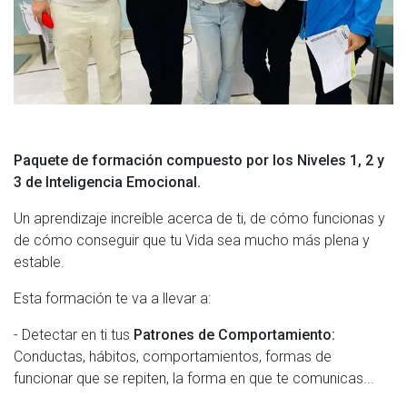
Paquete de formación compuesto por los Niveles 1, 2 y
3 de Inteligencia Emocional.
Un aprendizaje increíble acerca de ti, de cómo funcionas y
de cómo conseguir que tu Vida sea mucho más plena y
estable.
Esta formación te va a llevar a:
- Detectar en ti tus
Patrones de Comportamiento:
Conductas, hábitos, comportamientos, formas de
funcionar que se repiten, la forma en que te comunicas...