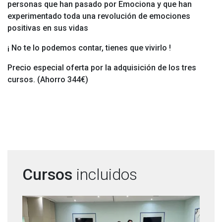
personas que han pasado por Emociona y que han
experimentado toda una revolución de emociones
positivas en sus vidas
¡ No te lo podemos contar, tienes que vivirlo !
Precio especial oferta por la adquisición de los tres
cursos. (Ahorro 344€)
Cursos
incluidos