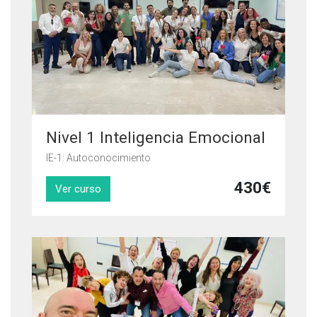
Nivel 1 Inteligencia Emocional
IE-1: Autoconocimiento
430
€
Ver curso