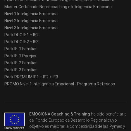
Master Certificado Neurocoaching e Inteligencia Emocional
Nivel 1 Inteligencia Emocional
Nivel 2 Inteligencia Emocional
Nivel 3 Inteligencia Emocional
Pack DUO IE1 + IE2
Pack DUO IE2 + IE3
Pack IE-1 Familiar
Pack IE-1 Parejas
Pack IE-2 Familiar
Pack IE-3 Familiar
Pack PREMIUM IE1 + IE2 + IE3
PROMO Nivel 1 Inteligencia Emocional - Programa Referidos
EMOCIONA Coaching & Training
ha sido beneficiaria
del Fondo Europeo de Desarrollo Regional cuyo
objetivo es mejorar la competitividad de las Pymes y