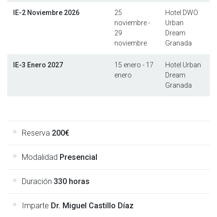
IE-2 Noviembre 2026
25
Hotel DWO
noviembre
-
Urban
29
Dream
noviembre
Granada
IE-3 Enero 2027
15 enero
-
17
Hotel Urban
enero
Dream
Granada
Reserva
200
€
Modalidad
Presencial
Duración
330
horas
Imparte
Dr. Miguel Castillo Díaz