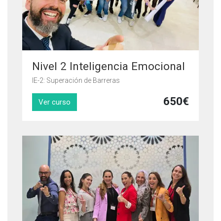
Nivel 2 Inteligencia Emocional
IE-2: Superación de Barreras
650
€
Ver curso